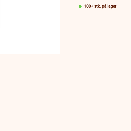
100+ stk. på lager