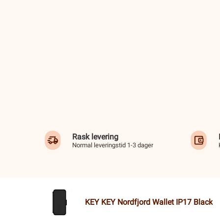
Rask levering
Normal leveringstid 1-3 dager
KEY KEY Nordfjord Wallet IP17 Black