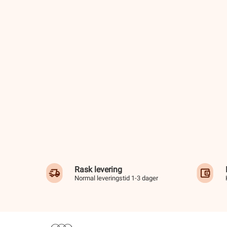
Rask levering
Normal leveringstid 1-3 dager