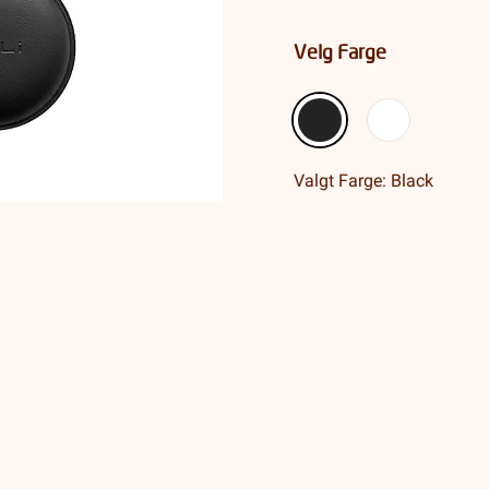
Velg Farge
Valgt Farge: Black