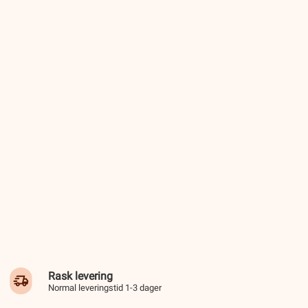
Rask levering
Normal leveringstid 1-3 dager