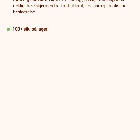
dekker hele skjermen fra kant til kant, noe som gir maksimal
beskyttelse
100+ stk. på lager