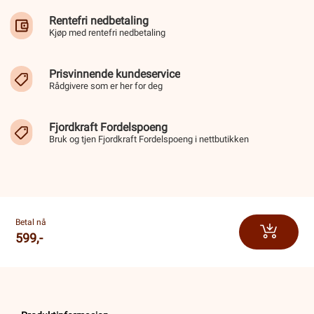
Rentefri nedbetaling
Kjøp med rentefri nedbetaling
Prisvinnende kundeservice
Rådgivere som er her for deg
Fjordkraft Fordelspoeng
Bruk og tjen Fjordkraft Fordelspoeng i nettbutikken
Betal nå
599,-