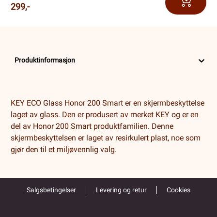
299,-
Produktinformasjon
KEY ECO Glass Honor 200 Smart er en skjermbeskyttelse
laget av glass. Den er produsert av merket KEY og er en
del av Honor 200 Smart produktfamilien. Denne
skjermbeskyttelsen er laget av resirkulert plast, noe som
gjør den til et miljøvennlig valg.
Salgsbetingelser
Levering og retur
Cookies