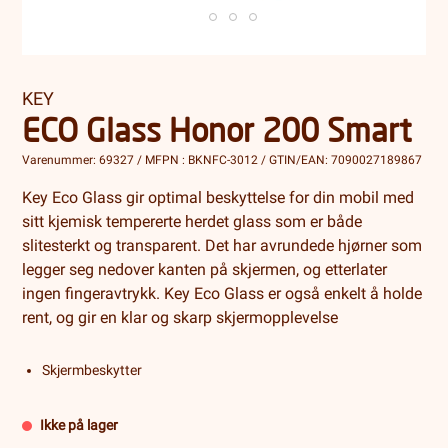
KEY
ECO Glass Honor 200 Smart
Varenummer: 69327 / MFPN : BKNFC-3012 / GTIN/EAN: 7090027189867
Key Eco Glass gir optimal beskyttelse for din mobil med
sitt kjemisk tempererte herdet glass som er både
slitesterkt og transparent. Det har avrundede hjørner som
legger seg nedover kanten på skjermen, og etterlater
ingen fingeravtrykk. Key Eco Glass er også enkelt å holde
rent, og gir en klar og skarp skjermopplevelse
Skjermbeskytter
Ikke på lager