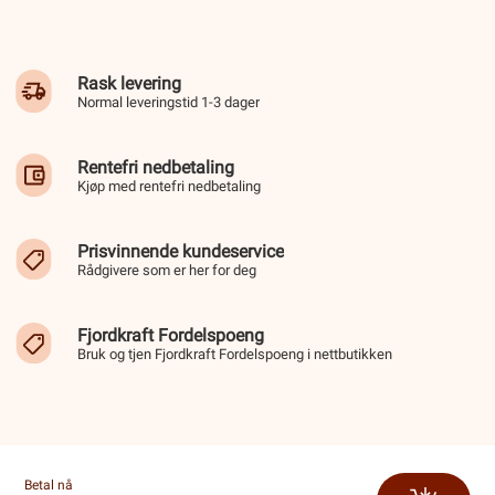
Rask levering
Normal leveringstid 1-3 dager
Rentefri nedbetaling
Kjøp med rentefri nedbetaling
Prisvinnende kundeservice
Rådgivere som er her for deg
Fjordkraft Fordelspoeng
Bruk og tjen Fjordkraft Fordelspoeng i nettbutikken
Betal nå