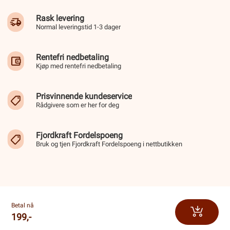
Rask levering
Normal leveringstid 1-3 dager
Rentefri nedbetaling
Kjøp med rentefri nedbetaling
Prisvinnende kundeservice
Rådgivere som er her for deg
Fjordkraft Fordelspoeng
Bruk og tjen Fjordkraft Fordelspoeng i nettbutikken
Betal nå
199,-