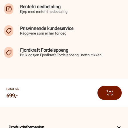
Rentefri nedbetaling
Kjøp med rentefri nedbetaling
Prisvinnende kundeservice
Rådgivere som er her for deg
Fjordkraft Fordelspoeng
Bruk og tjen Fjordkraft Fordelspoeng i nettbutikken
Betal nå
699,-
Produktinformasjon