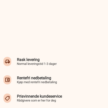
Rask levering
Normal leveringstid 1-3 dager
Rentefri nedbetaling
Kjøp med rentefri nedbetaling
Prisvinnende kundeservice
Rådgivere som er her for deg