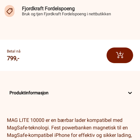
Fjordkraft Fordelspoeng
Bruk og tjen Fjordkraft Fordelspoeng i nettbutikken
Betal nå
799,-
Produktinformasjon
MAG LITE 10000 er en bærbar lader kompatibel med
MagSafe-teknologi. Fest powerbanken magnetisk til en
MagSafe-kompatibel iPhone for effektiv og sikker lading,