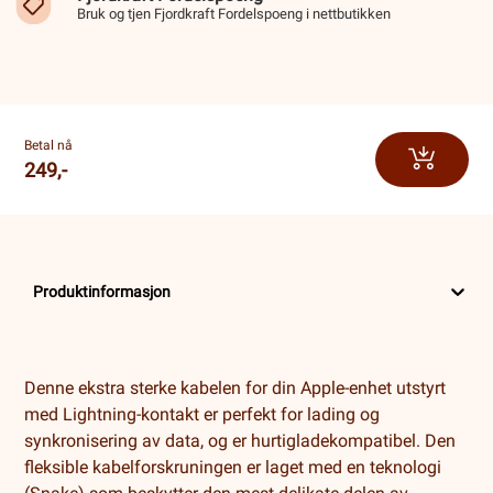
Bruk og tjen Fjordkraft Fordelspoeng i nettbutikken
Betal nå
249,-
Produktinformasjon
Denne ekstra sterke kabelen for din Apple-enhet utstyrt
med Lightning-kontakt er perfekt for lading og
synkronisering av data, og er hurtigladekompatibel. Den
fleksible kabelforskruningen er laget med en teknologi