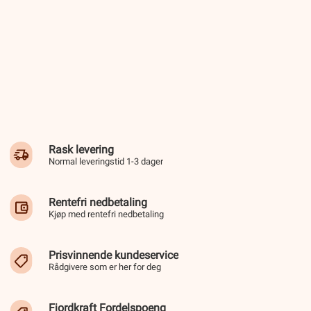
Rask levering
Normal leveringstid 1-3 dager
Rentefri nedbetaling
Kjøp med rentefri nedbetaling
Prisvinnende kundeservice
Rådgivere som er her for deg
Fjordkraft Fordelspoeng