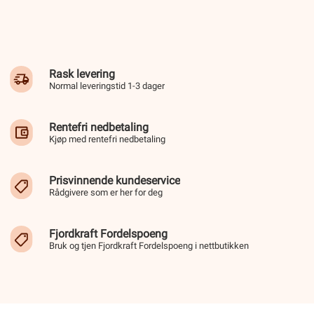
Rask levering
Normal leveringstid 1-3 dager
Rentefri nedbetaling
Kjøp med rentefri nedbetaling
Prisvinnende kundeservice
Rådgivere som er her for deg
Fjordkraft Fordelspoeng
Bruk og tjen Fjordkraft Fordelspoeng i nettbutikken