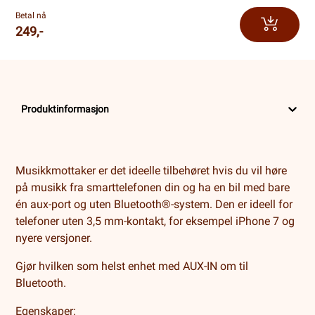
Betal nå
249,-
Produktinformasjon
Musikkmottaker er det ideelle tilbehøret hvis du vil høre
på musikk fra smarttelefonen din og ha en bil med bare
én aux-port og uten Bluetooth®-system. Den er ideell for
telefoner uten 3,5 mm-kontakt, for eksempel iPhone 7 og
nyere versjoner.
Gjør hvilken som helst enhet med AUX-IN om til
Bluetooth.
Egenskaper: