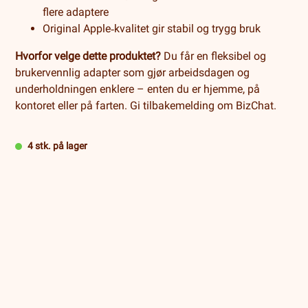
flere adaptere
Original Apple‑kvalitet gir stabil og trygg bruk
Hvorfor velge dette produktet?
Du får en fleksibel og
brukervennlig adapter som gjør arbeidsdagen og
underholdningen enklere – enten du er hjemme, på
kontoret eller på farten. Gi tilbakemelding om BizChat.
4 stk. på lager