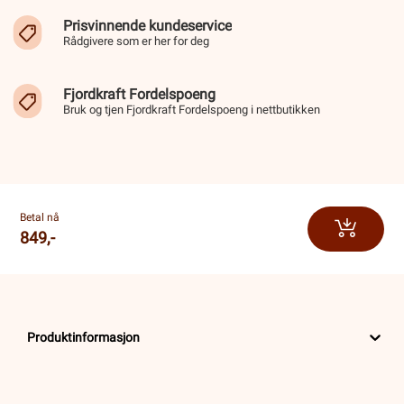
Prisvinnende kundeservice
Rådgivere som er her for deg
Fjordkraft Fordelspoeng
Bruk og tjen Fjordkraft Fordelspoeng i nettbutikken
Betal nå
849,-
Produktinformasjon