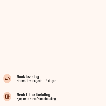
Rask levering
Normal leveringstid 1-3 dager
Rentefri nedbetaling
Kjøp med rentefri nedbetaling