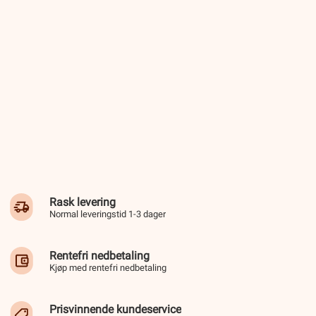
Rask levering
Normal leveringstid 1-3 dager
Rentefri nedbetaling
Kjøp med rentefri nedbetaling
Prisvinnende kundeservice