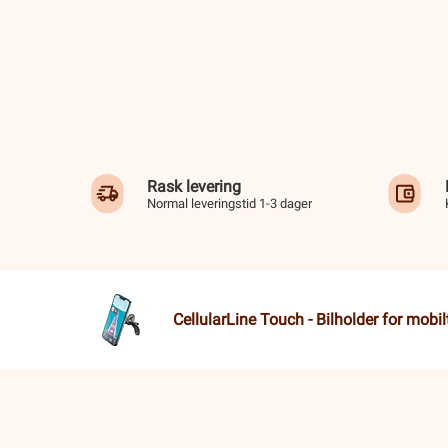
Rask levering
Normal leveringstid 1-3 dager
CellularLine Touch - Bilholder for mobil