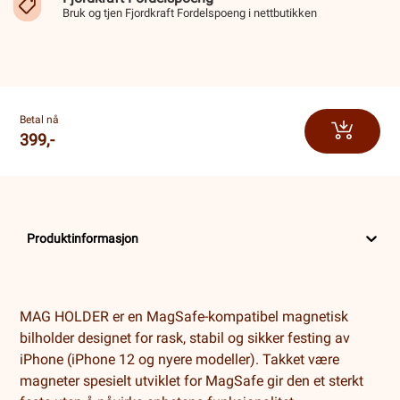
Bruk og tjen Fjordkraft Fordelspoeng i nettbutikken
Betal nå
399,-
Produktinformasjon
MAG HOLDER er en MagSafe-kompatibel magnetisk
bilholder designet for rask, stabil og sikker festing av
iPhone (iPhone 12 og nyere modeller). Takket være
magneter spesielt utviklet for MagSafe gir den et sterkt