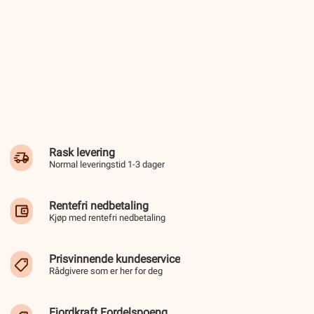
Rask levering
Normal leveringstid 1-3 dager
Rentefri nedbetaling
Kjøp med rentefri nedbetaling
Prisvinnende kundeservice
Rådgivere som er her for deg
Fjordkraft Fordelspoeng