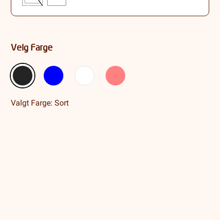
Velg Farge
Valgt Farge: Sort