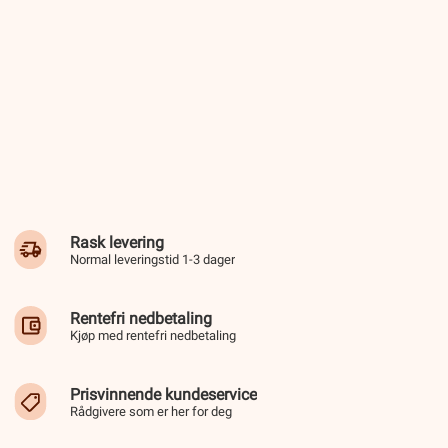
Rask levering
Normal leveringstid 1-3 dager
Rentefri nedbetaling
Kjøp med rentefri nedbetaling
Prisvinnende kundeservice
Rådgivere som er her for deg