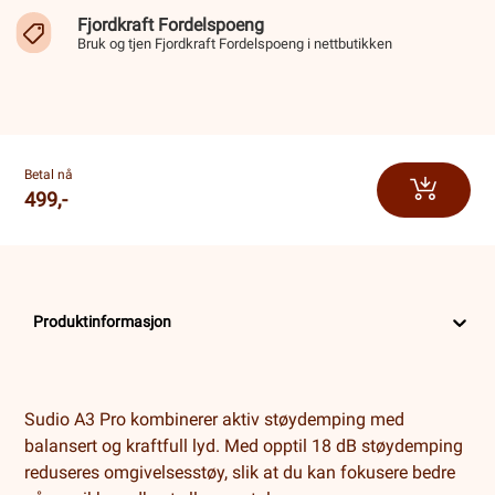
Fjordkraft Fordelspoeng
Bruk og tjen Fjordkraft Fordelspoeng i nettbutikken
Betal nå
499,-
Produktinformasjon
Sudio A3 Pro kombinerer aktiv støydemping med
balansert og kraftfull lyd. Med opptil 18 dB støydemping
reduseres omgivelsesstøy, slik at du kan fokusere bedre