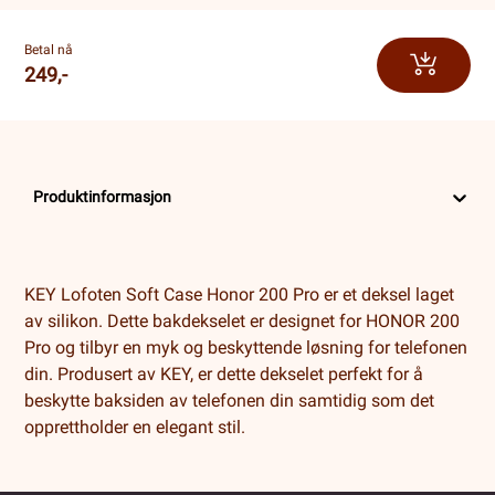
Betal nå
249,-
Produktinformasjon
KEY Lofoten Soft Case Honor 200 Pro er et deksel laget
av silikon. Dette bakdekselet er designet for HONOR 200
Pro og tilbyr en myk og beskyttende løsning for telefonen
din. Produsert av KEY, er dette dekselet perfekt for å
beskytte baksiden av telefonen din samtidig som det
opprettholder en elegant stil.