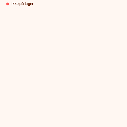
Ikke på lager