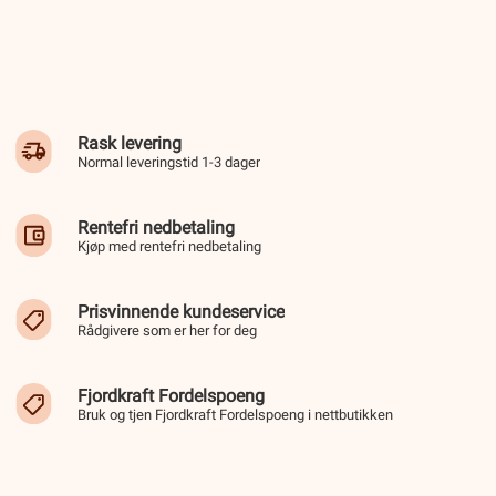
Rask levering
Normal leveringstid 1-3 dager
Rentefri nedbetaling
Kjøp med rentefri nedbetaling
Prisvinnende kundeservice
Rådgivere som er her for deg
Fjordkraft Fordelspoeng
Bruk og tjen Fjordkraft Fordelspoeng i nettbutikken