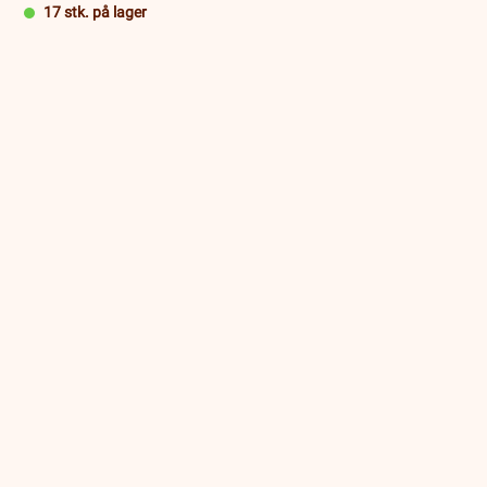
17 stk. på lager