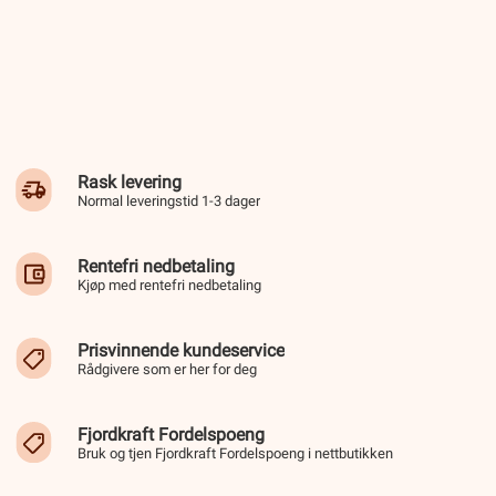
Rask levering
Normal leveringstid 1-3 dager
Rentefri nedbetaling
Kjøp med rentefri nedbetaling
Prisvinnende kundeservice
Rådgivere som er her for deg
Fjordkraft Fordelspoeng
Bruk og tjen Fjordkraft Fordelspoeng i nettbutikken