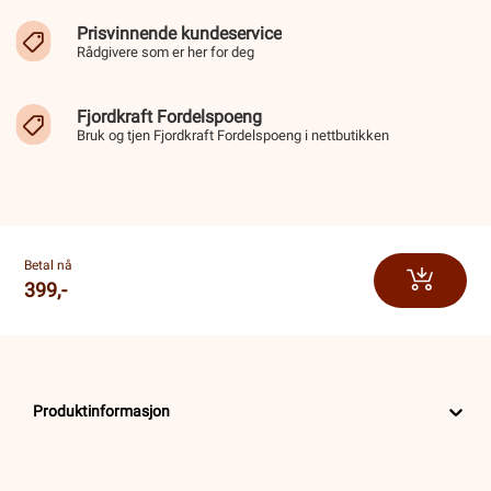
Prisvinnende kundeservice
Rådgivere som er her for deg
Fjordkraft Fordelspoeng
Bruk og tjen Fjordkraft Fordelspoeng i nettbutikken
Betal nå
399,-
Produktinformasjon