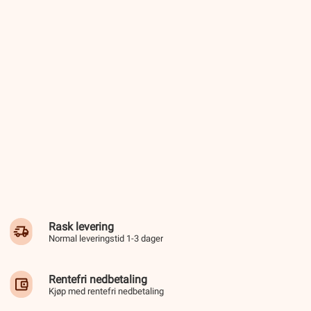
Rask levering
Normal leveringstid 1-3 dager
Rentefri nedbetaling
Kjøp med rentefri nedbetaling