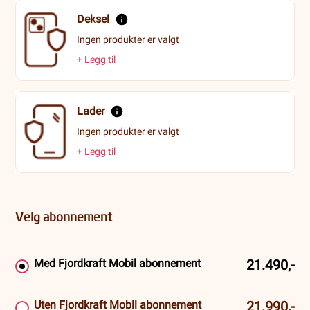
Deksel
Ingen produkter er valgt
+ Legg til
Lader
Ingen produkter er valgt
+ Legg til
Velg abonnement
Med Fjordkraft Mobil abonnement
21.490,-
Uten Fjordkraft Mobil abonnement
21.990,-