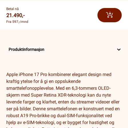
Betal nå
21.490,-
Fra 597,-/mnd
Produktinformasjon
Apple iPhone 17 Pro kombinerer elegant design med
kraftig ytelse for å gi en oppslukende
smarttelefonopplevelse. Med en 6,3-tommers OLED-
skjerm med Super Retina XDR-teknologi kan du nyte
levende farger og klarhet, enten du streamer videoer eller
ser på bilder. Denne smarttelefonen er konstruert med en
robust A19 Pro-brikke og dual-SIM-funksjonalitet ved
hjelp av e-SIM-teknologi, og er bygget for hastighet og