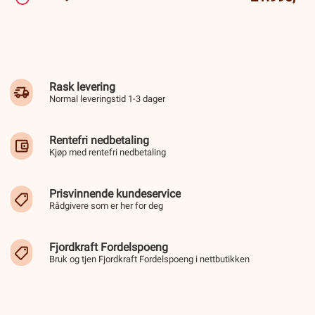
Rask levering
Normal leveringstid 1-3 dager
Rentefri nedbetaling
Kjøp med rentefri nedbetaling
Prisvinnende kundeservice
Rådgivere som er her for deg
Fjordkraft Fordelspoeng
Bruk og tjen Fjordkraft Fordelspoeng i nettbutikken