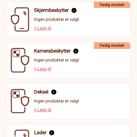
Ferdig montert
Skjermbeskytter
Ingen produkter er valgt
+ Legg til
Ferdig montert
Kamerabeskytter
Ingen produkter er valgt
+ Legg til
Deksel
Ingen produkter er valgt
+ Legg til
Lader