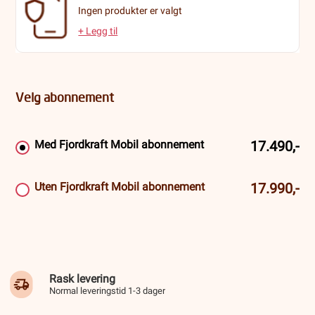
Ingen produkter er valgt
+ Legg til
Velg abonnement
Med Fjordkraft Mobil abonnement
17.490,-
Uten Fjordkraft Mobil abonnement
17.990,-
Rask levering
Normal leveringstid 1-3 dager