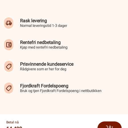
Rask levering
Normal leveringstid 1-3 dager
Rentefri nedbetaling
Kjøp med rentefri nedbetaling
Prisvinnende kundeservice
Rådgivere som er her for deg
Fjordkraft Fordelspoeng
Bruk og tjen Fjordkraft Fordelspoeng i nettbutikken
Betal nå