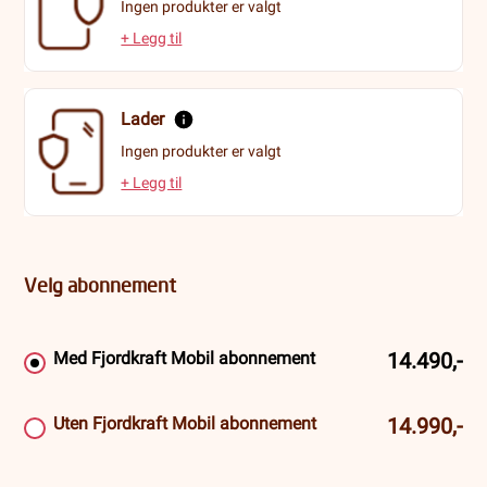
Ingen produkter er valgt
+ Legg til
Lader
Ingen produkter er valgt
+ Legg til
Velg abonnement
Med Fjordkraft Mobil abonnement
14.490,-
Uten Fjordkraft Mobil abonnement
14.990,-