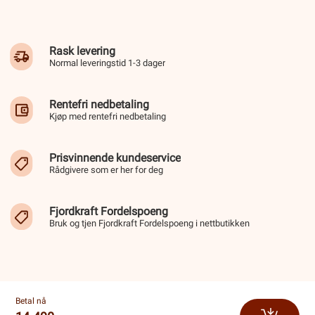
Rask levering
Normal leveringstid 1-3 dager
Rentefri nedbetaling
Kjøp med rentefri nedbetaling
Prisvinnende kundeservice
Rådgivere som er her for deg
Fjordkraft Fordelspoeng
Bruk og tjen Fjordkraft Fordelspoeng i nettbutikken
Betal nå