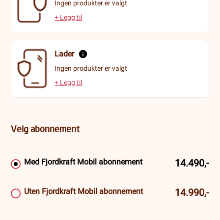
Ingen produkter er valgt
+ Legg til
Lader
Ingen produkter er valgt
+ Legg til
Velg abonnement
Med Fjordkraft Mobil abonnement
14.490,-
Uten Fjordkraft Mobil abonnement
14.990,-