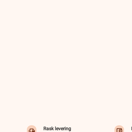
Rask levering