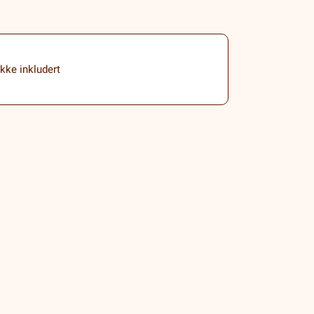
ikke inkludert