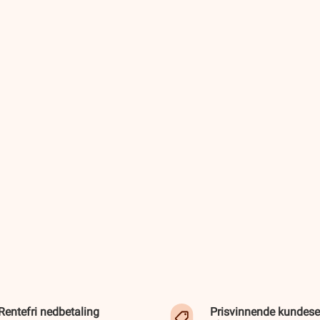
Rentefri nedbetaling
Prisvinnende kundese