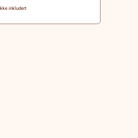
ikke inkludert