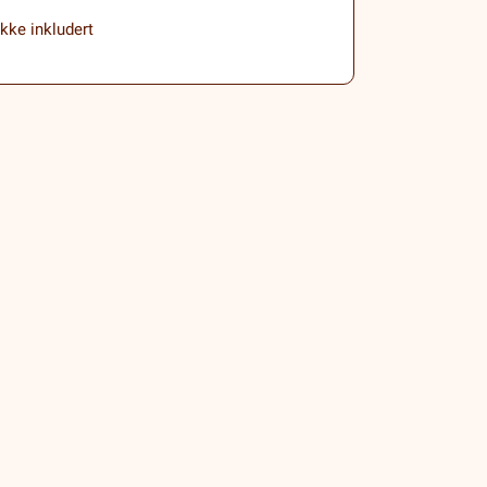
ikke inkludert