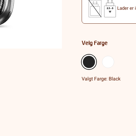
Lader er 
Velg Farge
Valgt Farge: Black