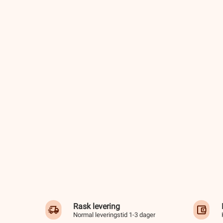
Rask levering
Normal leveringstid 1-3 dager