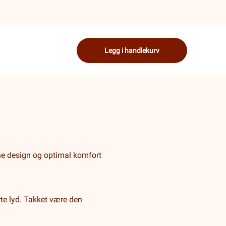
Legg i handlekurv
ne design og optimal komfort
te lyd. Takket være den