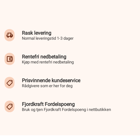
Rask levering
Normal leveringstid 1-3 dager
Rentefri nedbetaling
Kjøp med rentefri nedbetaling
Prisvinnende kundeservice
Rådgivere som er her for deg
Fjordkraft Fordelspoeng
Bruk og tjen Fjordkraft Fordelspoeng i nettbutikken