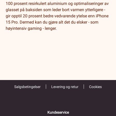
100 prosent resirkulert aluminium og optimaliseringer av
glasset på baksiden som leder bort varmen ytterligere -
gir opptil 20 prosent bedre vedvarende ytelse enn iPhone
15 Pro. Dermed kan du gjøre alt det du elsker - som
høyintensiv gaming - lenger.
Salgsbetingelser
Levering og retur
Cookies
Kundeservice