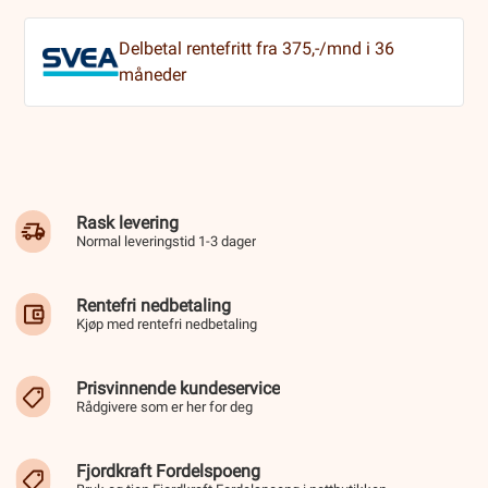
Delbetal rentefritt fra 375,-/mnd i 36
måneder
Rask levering
Normal leveringstid 1-3 dager
Rentefri nedbetaling
Kjøp med rentefri nedbetaling
Prisvinnende kundeservice
Rådgivere som er her for deg
Fjordkraft Fordelspoeng