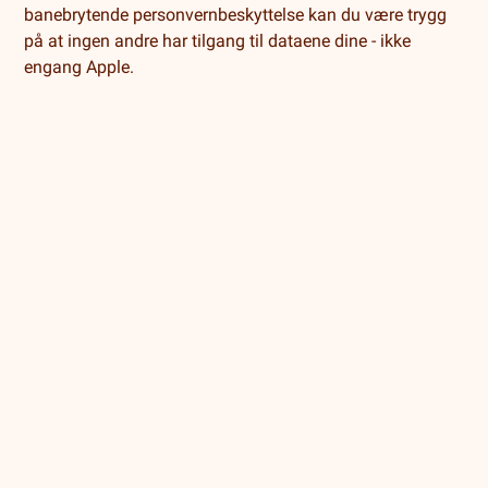
banebrytende personvernbeskyttelse kan du være trygg
på at ingen andre har tilgang til dataene dine - ikke
engang Apple.