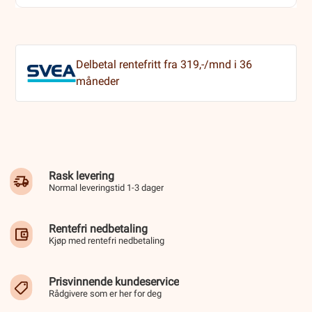
Delbetal rentefritt fra 319,-/mnd i 36
måneder
Rask levering
Normal leveringstid 1-3 dager
Rentefri nedbetaling
Kjøp med rentefri nedbetaling
Prisvinnende kundeservice
Rådgivere som er her for deg