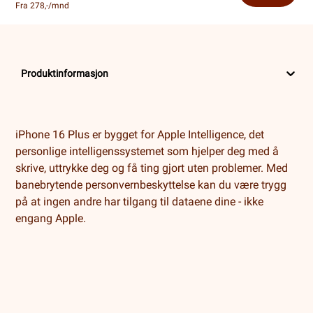
Fra 278,-/mnd
Produktinformasjon
iPhone 16 Plus er bygget for Apple Intelligence, det
personlige intelligenssystemet som hjelper deg med å
skrive, uttrykke deg og få ting gjort uten problemer. Med
banebrytende personvernbeskyttelse kan du være trygg
på at ingen andre har tilgang til dataene dine - ikke
engang Apple.