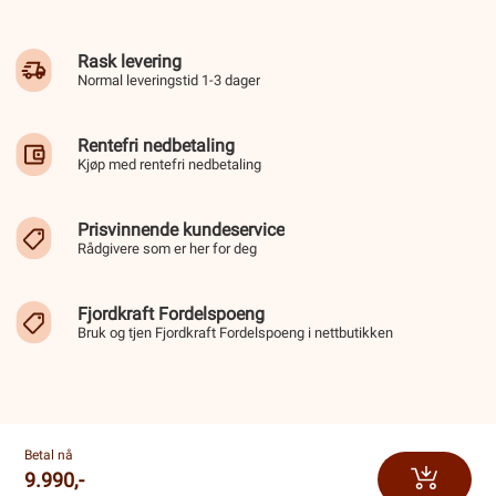
Rask levering
Normal leveringstid 1-3 dager
Rentefri nedbetaling
Kjøp med rentefri nedbetaling
Prisvinnende kundeservice
Rådgivere som er her for deg
Fjordkraft Fordelspoeng
Bruk og tjen Fjordkraft Fordelspoeng i nettbutikken
Betal nå
9.990,-