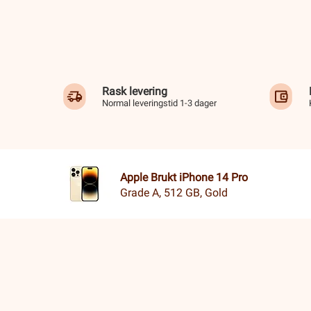
Rask levering
Normal leveringstid 1-3 dager
Apple Brukt iPhone 14 Pro
Grade A, 512 GB, Gold