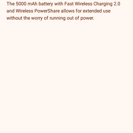
The 5000 mAh battery with Fast Wireless Charging 2.0
and Wireless PowerShare allows for extended use
without the worry of running out of power.