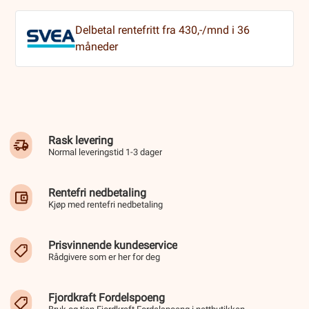
Delbetal rentefritt fra 430,-/mnd i 36
måneder
Rask levering
Normal leveringstid 1-3 dager
Rentefri nedbetaling
Kjøp med rentefri nedbetaling
Prisvinnende kundeservice
Rådgivere som er her for deg
Fjordkraft Fordelspoeng