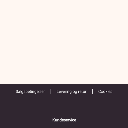
Salgsbetingelser
Levering og retur
Cookies
Kundeservice