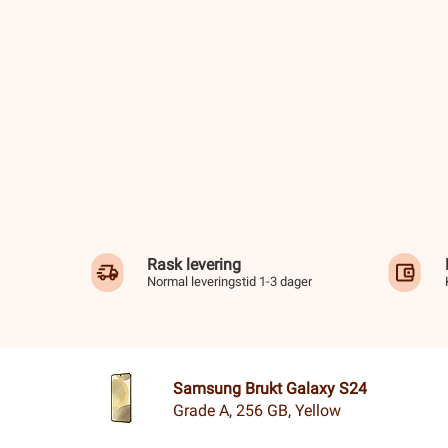
Rask levering
Normal leveringstid 1-3 dager
Samsung Brukt Galaxy S24
Grade A, 256 GB, Yellow